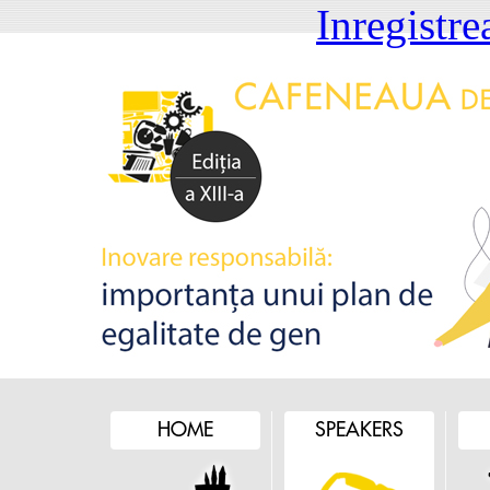
Inregistre
HOME
SPEAKERS