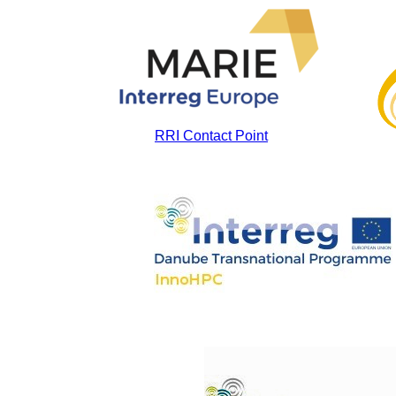
RRI Contact Point